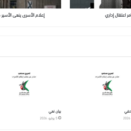
الاحتلال
ر اعتقال إداري
إعلام الأسرى ينعى الأسير 
حفي
بيان نعي
5 يوليو، 2026