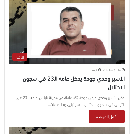
الأخبار
منذ 6 ساعات
440
الأسير وجدي جودة يدخل عامه الـ23 في سجون
الاحتلال
دخل الأسير وجدي عزمي جودة (49 عامًا)، من مدينة نابلس، عامه الـ23 على
التوالي في سجون الاحتلال الإسرائيلي، وذلك منذ…
أكمل القراءة »