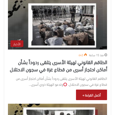
الأخبار
منذ 15 ساعة
643
الطاقم القانوني لهيئة الأسرى يتلقى ردوداً بشأن
أماكن احتجاز أسرى من قطاع غزة في سجون الاحتلال
الطاقم القانوني لهيئة الأسرى يتلقى ردوداً بشأن أماكن احتجاز أسرى من
قطاع غزة في سجون الاحتلال.
وتدعو الهيئة ذوي أسرى…
أكمل القراءة »