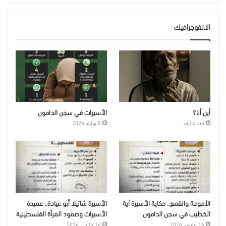
الانفوجرافيك
أين أنا؟
الأسيرات في سجن الدامون
منذ 4 أيام
8 يوليو، 2026
الأمومة والقمع.. حكاية الأسيرة آية
الأسيرة شاتيلا أبو عيادة.. عميدة
الخطيب في سجن الدامون
الأسيرات وصمود المرأة الفلسطينية
16 مارس، 2026
16 مارس، 2026