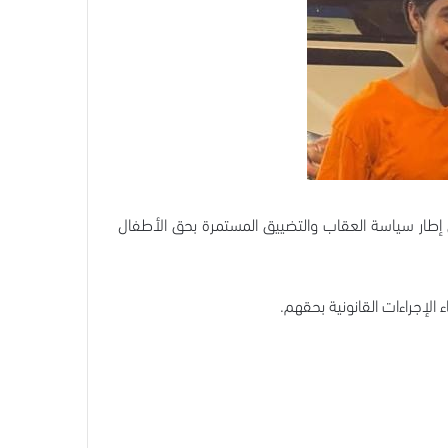
 إطار سياسة العقاب والتضييق المستمرة بحق الأطفال
لإجراءات القانونية بحقهم.