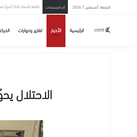
الاحتلال يحوّل الأسير المحرر 
الجمعة, أغسطس 7 2026
آخر المستجدات
الرئيسية
الأخبار
تقارير وحوارات
الحركة
الاحتلال يحو