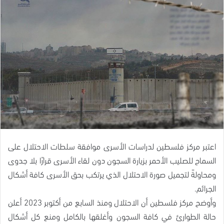
اعتبر مركز فلسطين لدراسات الأسرى موافقة سلطات الاحتلال على
السماح للصليب الأحمر بزيارة السجون دون لقاء الأسرى قرارًا بلا جدوى
ومحاولةً لتجميل صورة الاحتلال الذي يرتكب بحق الأسرى كافة أشكال
الجرائم.
وأوضح مركز فلسطين أن الاحتلال ومنذ السابع من أكتوبر 2023 أعلن
حالة الطوارئ في كافة السجون وأغلقها بالكامل ومنع كل أشكال