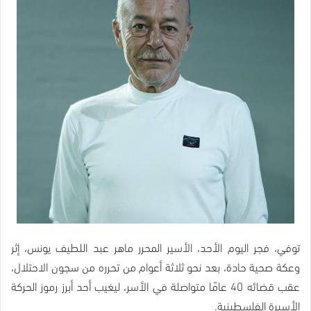
توفي، فجر اليوم الأحد، الأسير المحرر ماهر عبد اللطيف يونس، إثر
وعكة صحية حادة، بعد نحو ثلاثة أعوام من تحرره من سجون الاحتلال،
عقب قضائه 40 عامًا متواصلة في الأسر، ليغيب أحد أبرز رموز الحركة
الأسيرة الفلسطينية.