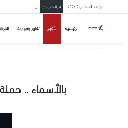
الاحتلال يحوّل الأسير المحرر 
الجمعة, أغسطس 7 2026
آخر المستجدات
الرئيسية
الأخبار
تقارير وحوارات
الحركة
بالأسماء .. حمل