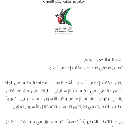
بسم الله الرحمن الرحيم
تصريح صحفي صادر عن مكتب إعلام الأسرى
يدين مكتب إعلام الأسرى بأشد العبارات مصادقة ما تسمى لجنة
الأمن القومي في الكنيست الإسرائيلي، الليلة، على مشروع قانون
يقضي بفرض عقوبة الإعدام بحق الأسرى الفلسطينيين، تمهيدًا
لطرحه للتصويت في القراءتين الثانية والثالثة خلال الأسبوع المقبل.
إن هذا التطور الخطير يُعدّ تصعيدًا غير مسبوق في سياسات الاحتلال