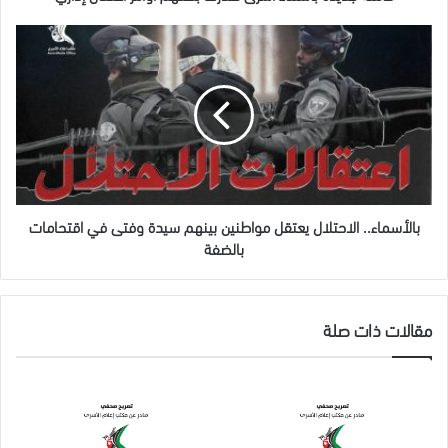
بالأسماء..
الاحتلال
يعتقل
مواطنين
بينهم
سيدة
وفتى
في
اقتحامات
بالضفة
بالأسماء.. الاحتلال يعتقل مواطنين بينهم سيدة وفتى في اقتحامات
بالضفة
مقالات ذات صلة