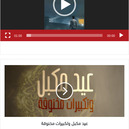
01:00
00:00
عيد
مكبل
وتكبيرات
مخنوقة
عيد مكبل وتكبيرات مخنوقة