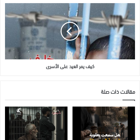
كيف
يمر
العيد
على
الأسرى
كيف يمر العيد على الأسرى
مقالات ذات صلة