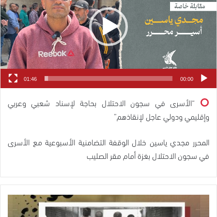
01:46
00:00
“الأسرى في سجون الاحتلال بحاجة لإسناد شعبي وعربي
وإقليمي ودولي عاجل لإنقاذهم”
المحرر مجدي ياسين خلال الوقفة التضامنية الأسبوعية مع الأسرى
في سجون الاحتلال بغزة أمام مقر الصليب
قائمة
بأسماء