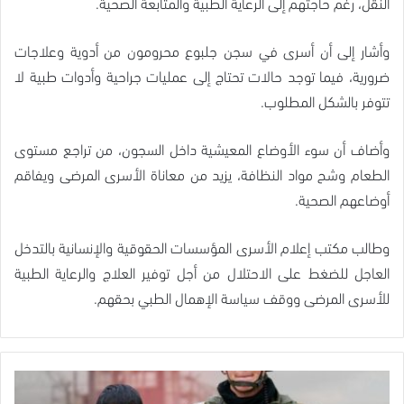
النقل، رغم حاجتهم إلى الرعاية الطبية والمتابعة الصحية.
وأشار إلى أن أسرى في سجن جلبوع محرومون من أدوية وعلاجات
ضرورية، فيما توجد حالات تحتاج إلى عمليات جراحية وأدوات طبية لا
تتوفر بالشكل المطلوب.
وأضاف أن سوء الأوضاع المعيشية داخل السجون، من تراجع مستوى
الطعام وشح مواد النظافة، يزيد من معاناة الأسرى المرضى ويفاقم
أوضاعهم الصحية.
وطالب مكتب إعلام الأسرى المؤسسات الحقوقية والإنسانية بالتدخل
العاجل للضغط على الاحتلال من أجل توفير العلاج والرعاية الطبية
للأسرى المرضى ووقف سياسة الإهمال الطبي بحقهم.
مركز
فلسطين/