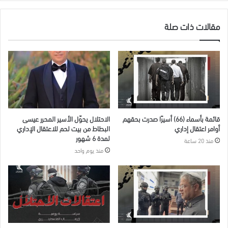
مقالات ذات صلة
قائمة بأسماء (66) أسيرًا صدرت بحقهم
الاحتلال يحوّل الأسير المحرر عيسى
أوامر اعتقال إداري
البطاط من بيت لحم للاعتقال الإداري
لمدة 6 شهور
منذ 20 ساعة
منذ يوم واحد