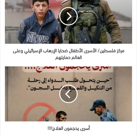
الأسرى
الأطفال
ضحايا
الإرهاب
الإسرائيلي
وعلى
العالم
حمايتهم
مركز فلسطين/ الأسرى الأطفال ضحايا الإرهاب الإسرائيلي وعلى
العالم حمايتهم
أسرى
يحجمون
العلاج!!!!
أسرى يحجمون العلاج!!!!