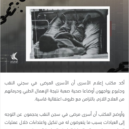
أكد مكتب إعلام الأسرى أن الأسرى المرضى في سجني النقب
وجلبوع يواجهون أوضاعا صحية صعبة نتيجة الإهمال الطبي وحرمانهم
من العلاج اللازم، بالتزامن مع ظروف اعتقالية قاسية.
وأوضح المكتب أن أسرى مرضى في سجن النقب يحجمون عن التوجه
إلى العيادات بسبب ما يتعرضون له من تنكيل واعتداءات خلال عمليات