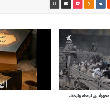
العيد
الذي
لا
يصل
ن مصيرًا مجهولًا بين الإعدام والإخفاء