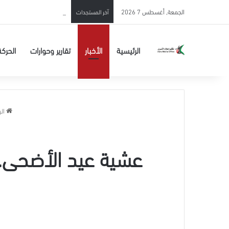
الاحتلال يحوّل الأسير المحرر 
الجمعة, أغسطس 7 2026
آخر المستجدات
الرئيسية
الأخبار
تقارير وحوارات
الحركة
الر