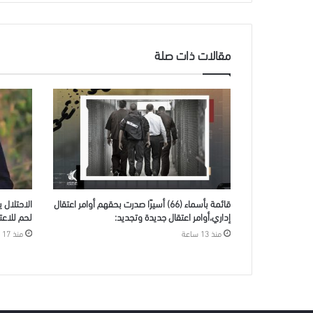
مقالات ذات صلة
قائمة بأسماء (66) أسيرًا صدرت بحقهم أوامر اعتقال
الاحتلال 
إداري،أوامر اعتقال جديدة وتجديد:
لحم للاعتقا
منذ 13 ساعة
منذ 17 ساعة