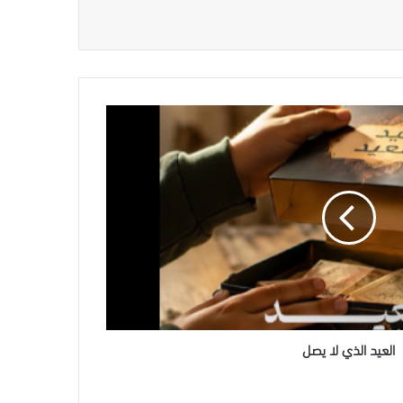
العيد الذي لا يصل