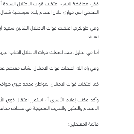
ففي محافظة نابلس، اعتقلت قوات الاحتلال السيدة أحلا
الصحفي أنس حواري خلال اقتحام بلدة سبسطية شمال 
وفي طولكرم، اعتقلت قوات الاحتلال الشابين سعيد أبو 
نفسه.
أما في الخليل، فقد اعتقلت قوات الاحتلال الشاب الجري
وفي رام الله، اعتقلت قوات الاحتلال الشاب معتصم عمر 
كما اعتقلت قوات الاحتلال المواطن محمد خيري صواف
وأكد مكتب إعلام الأسرى أن استمرار اعتقال ذوي ال
الاقتحام والتنكيل والتخريب الممنهجة في مختلف محافظ
قائمة المعتقلين: