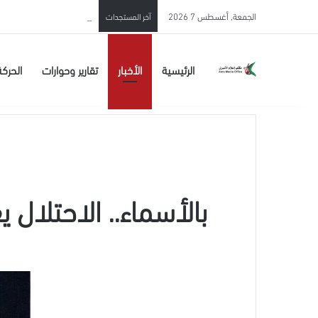
الاحتلال يحوّل الأسير المحرر 
الجمعة, أغسطس 7 2026
آخر المستجدات
الرئيسية
الأخبار
تقارير وحوارات
الحركة
بالأسماء.. الاحتلال يعتقل 7 مواطنين بينهم والدة أسي