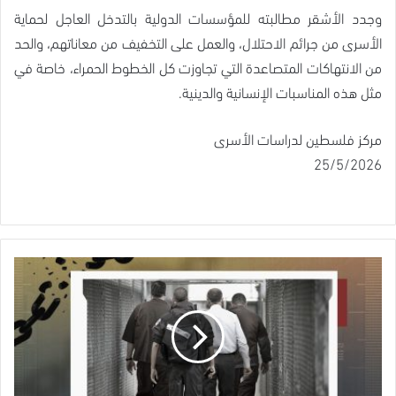
وجدد الأشقر مطالبته للمؤسسات الدولية بالتدخل العاجل لحماية
الأسرى من جرائم الاحتلال، والعمل على التخفيف من معاناتهم، والحد
من الانتهاكات المتصاعدة التي تجاوزت كل الخطوط الحمراء، خاصة في
مثل هذه المناسبات الإنسانية والدينية.
مركز فلسطين لدراسات الأسرى
25/5/2026
قائمة
بأسماء
أسرى
صدرت
بحقهم
أوامر
اعتقال
إداري