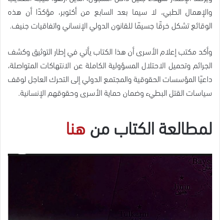
والإهمال الطبي، لا سيما بعد السابع من أكتوبر، مؤكدًا أن هذه
الوقائع تشكل خرقًا جسيمًا للقانون الدولي الإنساني واتفاقيات جنيف.
وأكد مكتب إعلام الأسرى أن هذا الكتاب يأتي في إطار التوثيق وكشف
الجرائم وتحميل الاحتلال المسؤولية الكاملة عن الانتهاكات المتواصلة،
داعيًا المؤسسات الحقوقية والمجتمع الدولي إلى التحرك العاجل لوقف
سياسات القتل البطيء وضمان حماية الأسرى وحقوقهم الإنسانية.
لمطالعة الكتاب من
هنا