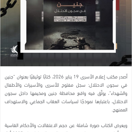
أصدر مكتب إعلام الأسرى 19 يناير 2026، كتابًا توثيقيًا بعنوان “جنين
في سجون الاحتلال: سجل مفتوح للأسرى والأسيرات والأطفال
والشهداء”، يوثّق فيه واقع محافظة جنين ومخيمها داخل سجون
الاحتلال، باعتبارها نموذجًا لسياسات العقاب الجماعي والاستهداف
الممنهج.
ويعرض الكتاب صورة شاملة عن حجم الاعتقالات والأحكام القاسية