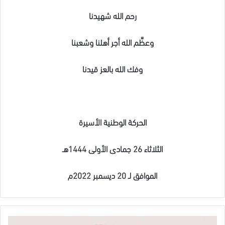
رحم الله شهيدنا
وعظَّم الله أجر أهلنا وشعبنا
وفك الله بالعز قيدنا
الحركة الوطنية الأسيرة
الثلاثاء 26 جمادى الأولى 1444هـ
الموافق لـ 20 ديسمبر 2022م
الحركة