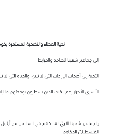
تحية العطاء والتضحية المستمرة بقوة،
إلى جماهير شعبنا الصامد والمرابط
التحية إلى أصحاب الإرادات التي لا تلين، والجباه التي لا ت
الأسرى الأحرار رغم القيد، الذين يسطرون بوحدتهم منارا
الفلسطينيّ المقاوم.