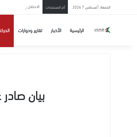
الاحتلال يحوّل الأسير المحرر 
الجمعة, أغسطس 7 2026
آخر المستجدات
الرئيسية
الأخبار
تقارير وحوارات
الحركة
بيان صادر 