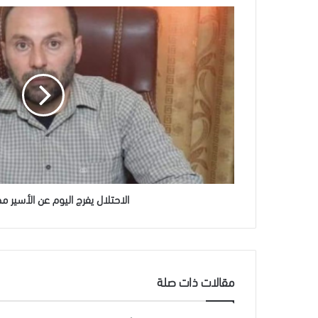
الاحتلال
يفرج
اليوم
عن
الأسير
محمد
صبحة
الاحتلال يفرج اليوم عن الأسير 
مقالات ذات صلة