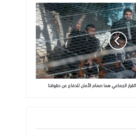
لقرار الجماعي هما صمام الأمان للدفاع عن حقوقنا