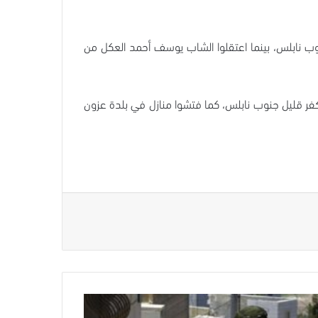
وب نابلس، بينما اعتقلوا الشاب يوسف أحمد العكل من
كفر قليل جنوب نابلس، كما فتشوا منازل في بلدة عزون