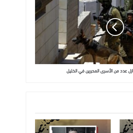
ازل عدد من الأسرى المحررين في الخليل