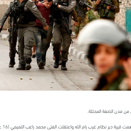
ن من مدن الضفة المحتلة.
وقال 