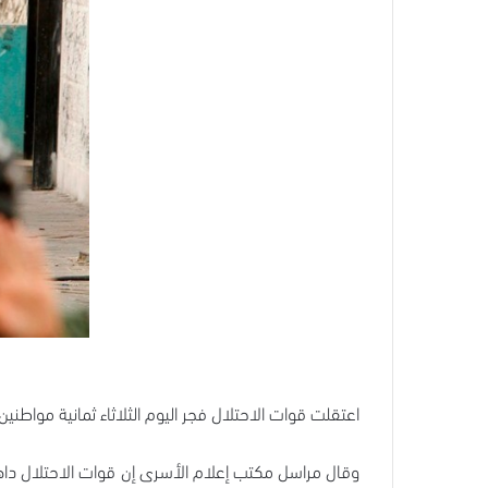
اعتقلت قوات الاحتلال فجر اليوم الثلاثاء ثمانية مواطني