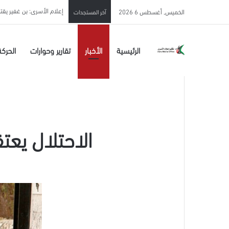
إعلام الأسرى: بن غفير يق
الخميس, أغسطس 6 2026
آخر المستجدات
الرئيسية
الأخبار
تقارير وحوارات
الحركة
الاحتلال يعتقل فجر اليوم 