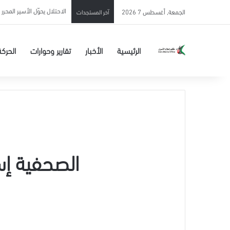
الاحتلال يحوّل الأسير المحرر 
الجمعة, أغسطس 7 2026
آخر المستجدات
الرئيسية
الأخبار
تقارير وحوارات
الحركة
الصحفية إس