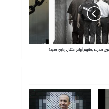
رى صدرت بحقهم أوامر اعتقال إداري جديدة