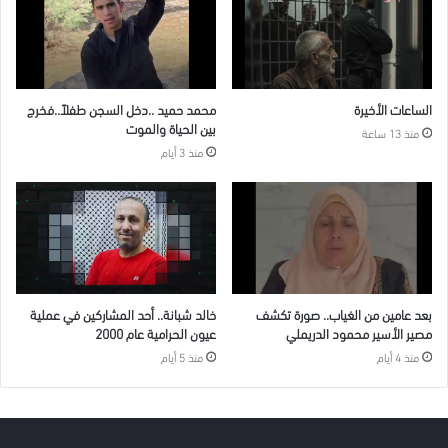
الساعات الأخيرة
محمد حميد ..دخل السجن طفلاً..فخرج
بين الحياة والموت
منذ 13 ساعة
منذ 3 أيام
بعد عامين من الغياب.. صورة تكشف
خالد شبانة.. أحد المشاركين في عملية
مصير الأسير محمود الدريملي
عيون الحرامية عام 2000
منذ 4 أيام
منذ 5 أيام